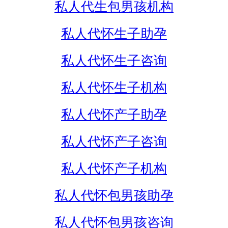
私人代生包男孩机构
私人代怀生子助孕
私人代怀生子咨询
私人代怀生子机构
私人代怀产子助孕
私人代怀产子咨询
私人代怀产子机构
私人代怀包男孩助孕
私人代怀包男孩咨询