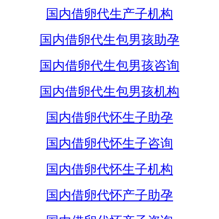
国内借卵代生产子机构
国内借卵代生包男孩助孕
国内借卵代生包男孩咨询
国内借卵代生包男孩机构
国内借卵代怀生子助孕
国内借卵代怀生子咨询
国内借卵代怀生子机构
国内借卵代怀产子助孕