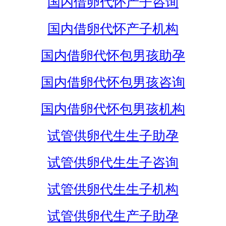
国内借卵代怀产子咨询
国内借卵代怀产子机构
国内借卵代怀包男孩助孕
国内借卵代怀包男孩咨询
国内借卵代怀包男孩机构
试管供卵代生生子助孕
试管供卵代生生子咨询
试管供卵代生生子机构
试管供卵代生产子助孕