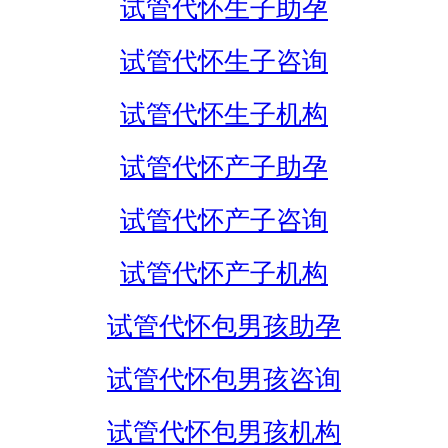
试管代怀生子助孕
试管代怀生子咨询
试管代怀生子机构
试管代怀产子助孕
试管代怀产子咨询
试管代怀产子机构
试管代怀包男孩助孕
试管代怀包男孩咨询
试管代怀包男孩机构