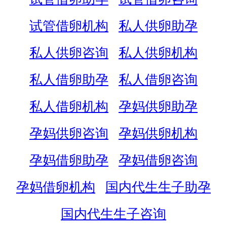
试管借卵机构
私人供卵助孕
私人供卵咨询
私人供卵机构
私人借卵助孕
私人借卵咨询
私人借卵机构
孕妈供卵助孕
孕妈供卵咨询
孕妈供卵机构
孕妈借卵助孕
孕妈借卵咨询
孕妈借卵机构
国内代生生子助孕
国内代生生子咨询