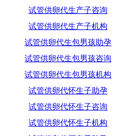
试管供卵代生产子咨询
试管供卵代生产子机构
试管供卵代生包男孩助孕
试管供卵代生包男孩咨询
试管供卵代生包男孩机构
试管供卵代怀生子助孕
试管供卵代怀生子咨询
试管供卵代怀生子机构