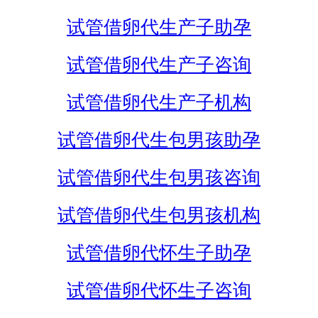
试管借卵代生产子助孕
试管借卵代生产子咨询
试管借卵代生产子机构
试管借卵代生包男孩助孕
试管借卵代生包男孩咨询
试管借卵代生包男孩机构
试管借卵代怀生子助孕
试管借卵代怀生子咨询