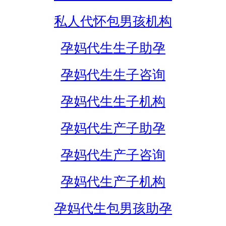
私人代怀包男孩机构
孕妈代生生子助孕
孕妈代生生子咨询
孕妈代生生子机构
孕妈代生产子助孕
孕妈代生产子咨询
孕妈代生产子机构
孕妈代生包男孩助孕