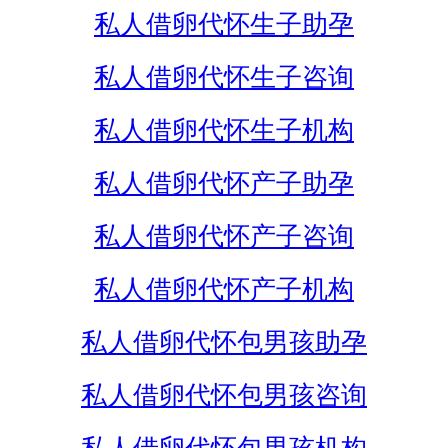
私人借卵代怀生子助孕
私人借卵代怀生子咨询
私人借卵代怀生子机构
私人借卵代怀产子助孕
私人借卵代怀产子咨询
私人借卵代怀产子机构
私人借卵代怀包男孩助孕
私人借卵代怀包男孩咨询