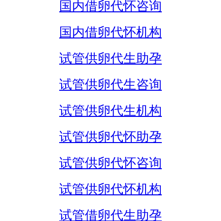
国内借卵代怀咨询
国内借卵代怀机构
试管供卵代生助孕
试管供卵代生咨询
试管供卵代生机构
试管供卵代怀助孕
试管供卵代怀咨询
试管供卵代怀机构
试管借卵代生助孕