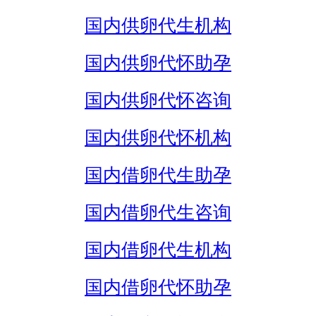
国内供卵代生机构
国内供卵代怀助孕
国内供卵代怀咨询
国内供卵代怀机构
国内借卵代生助孕
国内借卵代生咨询
国内借卵代生机构
国内借卵代怀助孕