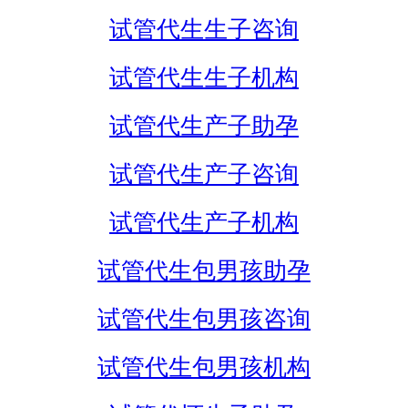
试管代生生子咨询
试管代生生子机构
试管代生产子助孕
试管代生产子咨询
试管代生产子机构
试管代生包男孩助孕
试管代生包男孩咨询
试管代生包男孩机构