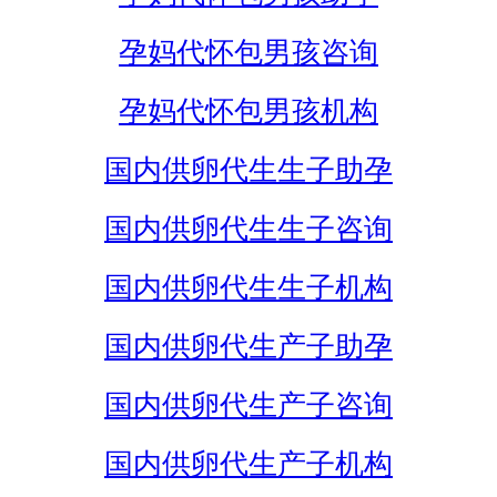
孕妈代怀包男孩咨询
孕妈代怀包男孩机构
国内供卵代生生子助孕
国内供卵代生生子咨询
国内供卵代生生子机构
国内供卵代生产子助孕
国内供卵代生产子咨询
国内供卵代生产子机构