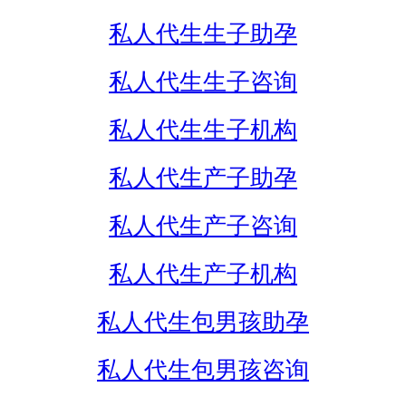
私人代生生子助孕
私人代生生子咨询
私人代生生子机构
私人代生产子助孕
私人代生产子咨询
私人代生产子机构
私人代生包男孩助孕
私人代生包男孩咨询