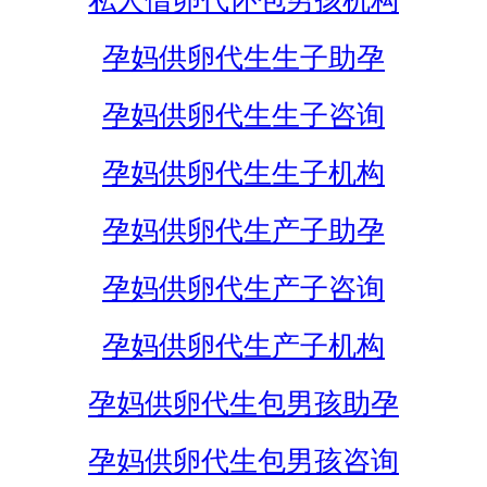
私人借卵代怀包男孩机构
孕妈供卵代生生子助孕
孕妈供卵代生生子咨询
孕妈供卵代生生子机构
孕妈供卵代生产子助孕
孕妈供卵代生产子咨询
孕妈供卵代生产子机构
孕妈供卵代生包男孩助孕
孕妈供卵代生包男孩咨询