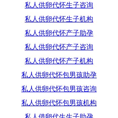
私人供卵代怀生子咨询
私人供卵代怀生子机构
私人供卵代怀产子助孕
私人供卵代怀产子咨询
私人供卵代怀产子机构
私人供卵代怀包男孩助孕
私人供卵代怀包男孩咨询
私人供卵代怀包男孩机构
私人借卵代生生子助孕