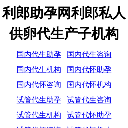
利郎助孕网利郎私人
供卵代生产子机构
国内代生助孕
国内代生咨询
国内代生机构
国内代怀助孕
国内代怀咨询
国内代怀机构
试管代生助孕
试管代生咨询
试管代生机构
试管代怀助孕