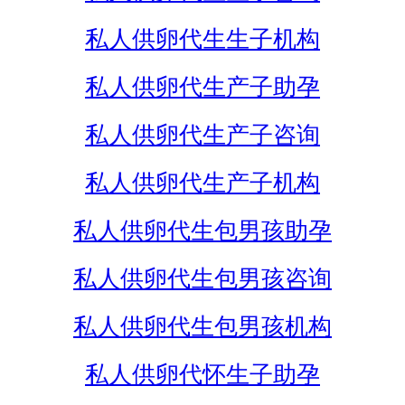
私人供卵代生生子机构
私人供卵代生产子助孕
私人供卵代生产子咨询
私人供卵代生产子机构
私人供卵代生包男孩助孕
私人供卵代生包男孩咨询
私人供卵代生包男孩机构
私人供卵代怀生子助孕