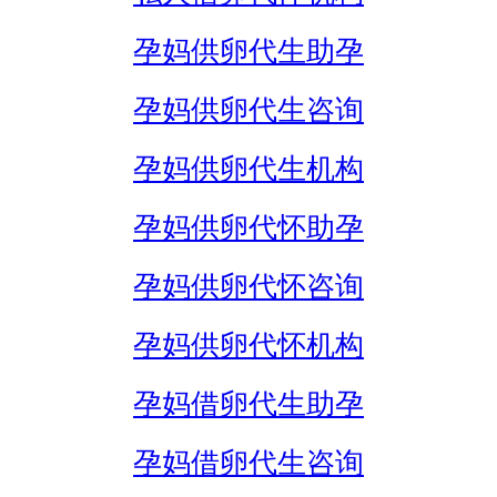
孕妈供卵代生助孕
孕妈供卵代生咨询
孕妈供卵代生机构
孕妈供卵代怀助孕
孕妈供卵代怀咨询
孕妈供卵代怀机构
孕妈借卵代生助孕
孕妈借卵代生咨询