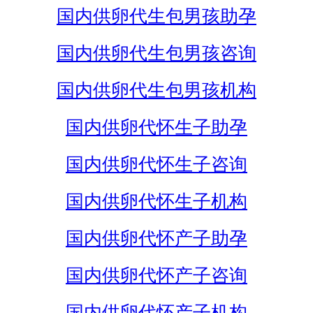
国内供卵代生包男孩助孕
国内供卵代生包男孩咨询
国内供卵代生包男孩机构
国内供卵代怀生子助孕
国内供卵代怀生子咨询
国内供卵代怀生子机构
国内供卵代怀产子助孕
国内供卵代怀产子咨询
国内供卵代怀产子机构