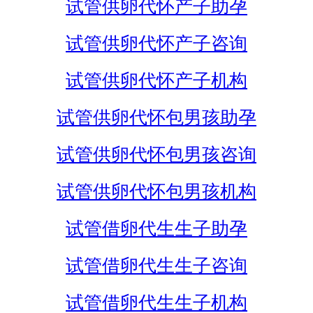
试管供卵代怀产子助孕
试管供卵代怀产子咨询
试管供卵代怀产子机构
试管供卵代怀包男孩助孕
试管供卵代怀包男孩咨询
试管供卵代怀包男孩机构
试管借卵代生生子助孕
试管借卵代生生子咨询
试管借卵代生生子机构