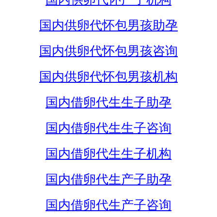
国内供卵代怀包男孩助孕
国内供卵代怀包男孩咨询
国内供卵代怀包男孩机构
国内借卵代生生子助孕
国内借卵代生生子咨询
国内借卵代生生子机构
国内借卵代生产子助孕
国内借卵代生产子咨询