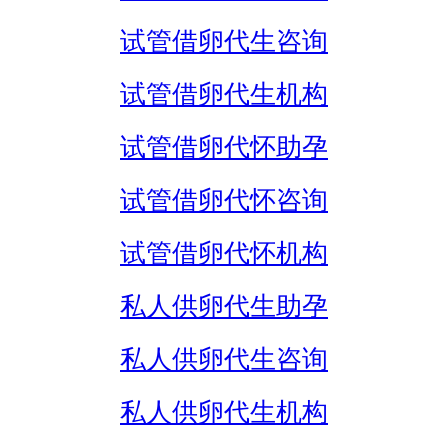
试管借卵代生咨询
试管借卵代生机构
试管借卵代怀助孕
试管借卵代怀咨询
试管借卵代怀机构
私人供卵代生助孕
私人供卵代生咨询
私人供卵代生机构