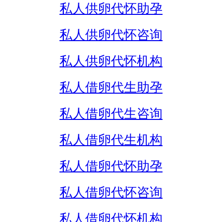
私人供卵代怀助孕
私人供卵代怀咨询
私人供卵代怀机构
私人借卵代生助孕
私人借卵代生咨询
私人借卵代生机构
私人借卵代怀助孕
私人借卵代怀咨询
私人借卵代怀机构