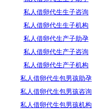
私人借卵代生生子咨询
私人借卵代生生子机构
私人借卵代生产子助孕
私人借卵代生产子咨询
私人借卵代生产子机构
私人借卵代生包男孩助孕
私人借卵代生包男孩咨询
私人借卵代生包男孩机构