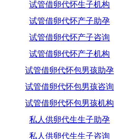
试管借卵代怀生子机构
试管借卵代怀产子助孕
试管借卵代怀产子咨询
试管借卵代怀产子机构
试管借卵代怀包男孩助孕
试管借卵代怀包男孩咨询
试管借卵代怀包男孩机构
私人供卵代生生子助孕
私人供卵代生生子咨询