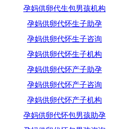
孕妈供卵代生包男孩机构
孕妈供卵代怀生子助孕
孕妈供卵代怀生子咨询
孕妈供卵代怀生子机构
孕妈供卵代怀产子助孕
孕妈供卵代怀产子咨询
孕妈供卵代怀产子机构
孕妈供卵代怀包男孩助孕