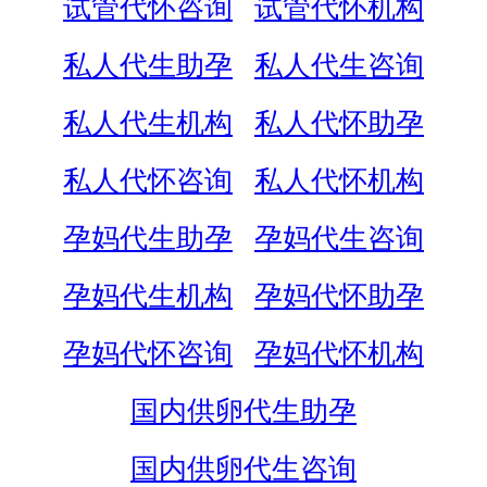
试管代怀咨询
试管代怀机构
私人代生助孕
私人代生咨询
私人代生机构
私人代怀助孕
私人代怀咨询
私人代怀机构
孕妈代生助孕
孕妈代生咨询
孕妈代生机构
孕妈代怀助孕
孕妈代怀咨询
孕妈代怀机构
国内供卵代生助孕
国内供卵代生咨询