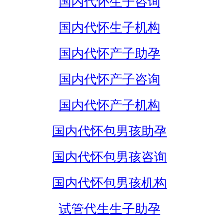
国内代怀生子咨询
国内代怀生子机构
国内代怀产子助孕
国内代怀产子咨询
国内代怀产子机构
国内代怀包男孩助孕
国内代怀包男孩咨询
国内代怀包男孩机构
试管代生生子助孕