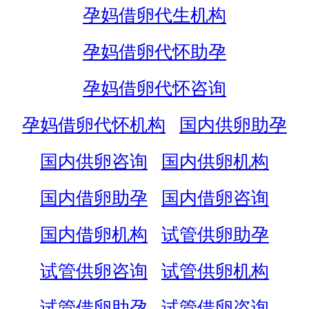
孕妈借卵代生机构
孕妈借卵代怀助孕
孕妈借卵代怀咨询
孕妈借卵代怀机构
国内供卵助孕
国内供卵咨询
国内供卵机构
国内借卵助孕
国内借卵咨询
国内借卵机构
试管供卵助孕
试管供卵咨询
试管供卵机构
试管借卵助孕
试管借卵咨询