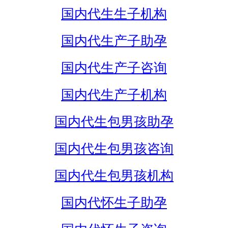
国内代生生子机构
国内代生产子助孕
国内代生产子咨询
国内代生产子机构
国内代生包男孩助孕
国内代生包男孩咨询
国内代生包男孩机构
国内代怀生子助孕