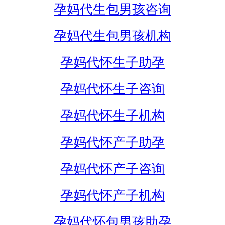
孕妈代生包男孩咨询
孕妈代生包男孩机构
孕妈代怀生子助孕
孕妈代怀生子咨询
孕妈代怀生子机构
孕妈代怀产子助孕
孕妈代怀产子咨询
孕妈代怀产子机构
孕妈代怀包男孩助孕